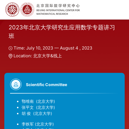
2023年北京大学研究生应用数学专题讲习
班
Time: July 10, 2023 — August 4 , 2023
Location: 北京大学&线上
Scientific Committee
鄂维南
(北京大学)
张平文
(北京大学)
胡 俊
(北京大学)
李铁军
(北京大学)