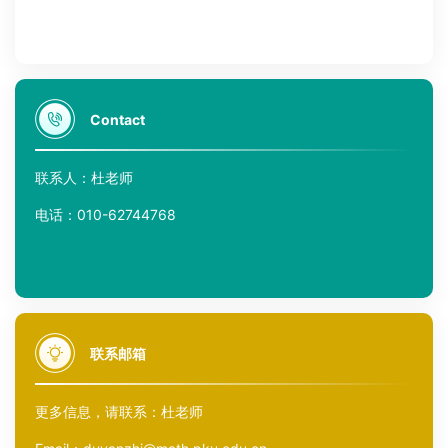
Contact
联系人：杜老师
电话：010-62744768
联系邮箱
更多信息，请联系：杜老师