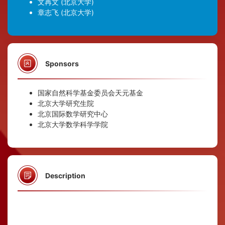
文再文
(北京大学)
章志飞
(北京大学)
Sponsors
国家自然科学基金委员会天元基金
北京大学研究生院
北京国际数学研究中心
北京大学数学科学学院
Description